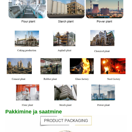
Pakkimine ja saatmine