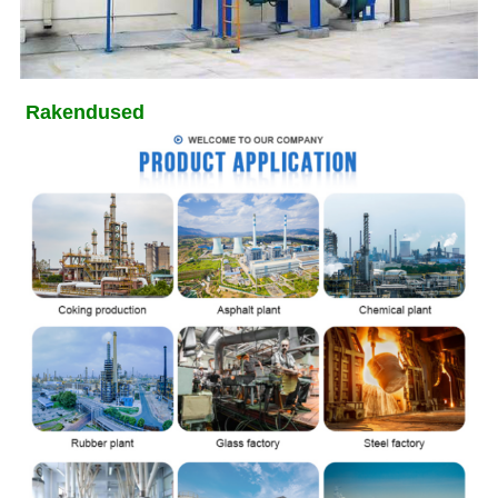
Rakendused