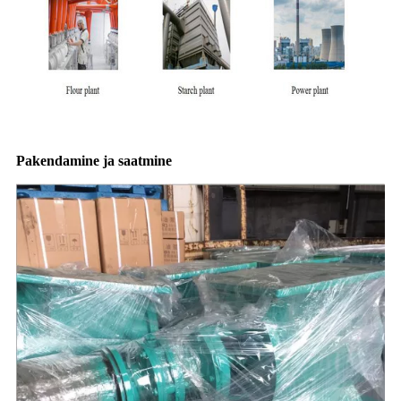
Pakendamine ja saatmine