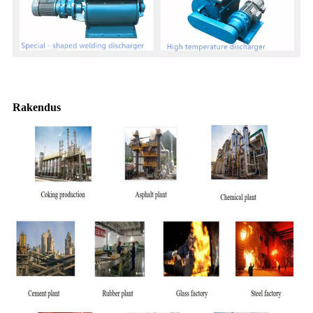
Rakendus