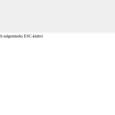
või sulgemiseks ESC-klahvi