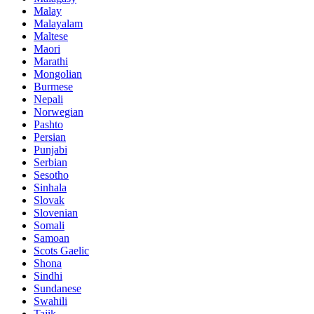
Malay
Malayalam
Maltese
Maori
Marathi
Mongolian
Burmese
Nepali
Norwegian
Pashto
Persian
Punjabi
Serbian
Sesotho
Sinhala
Slovak
Slovenian
Somali
Samoan
Scots Gaelic
Shona
Sindhi
Sundanese
Swahili
Tajik