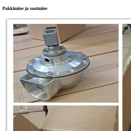
Pakkimine ja saatmine