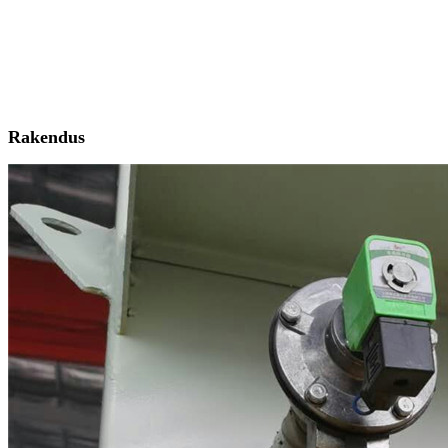
Rakendus