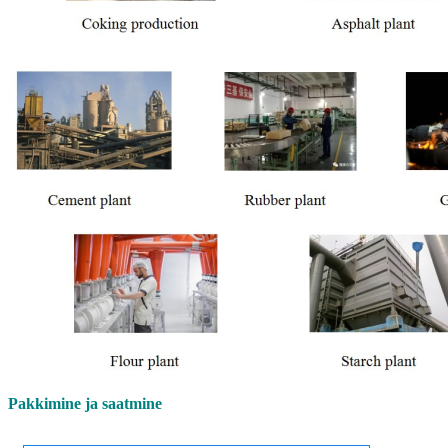
Pakkimine ja saatmine