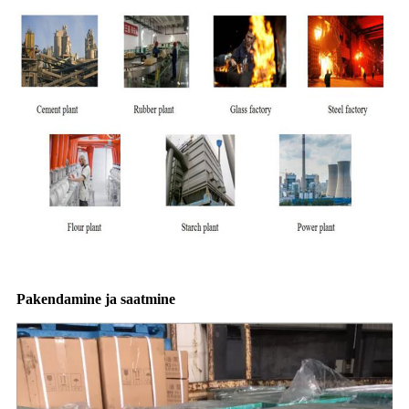
Pakendamine ja saatmine