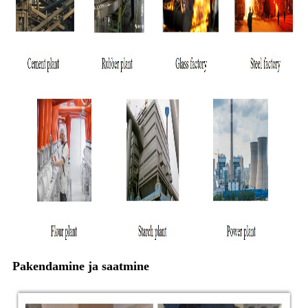
Pakendamine ja saatmine