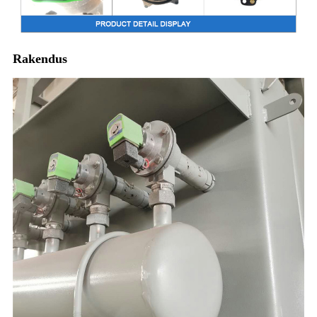
Rakendus