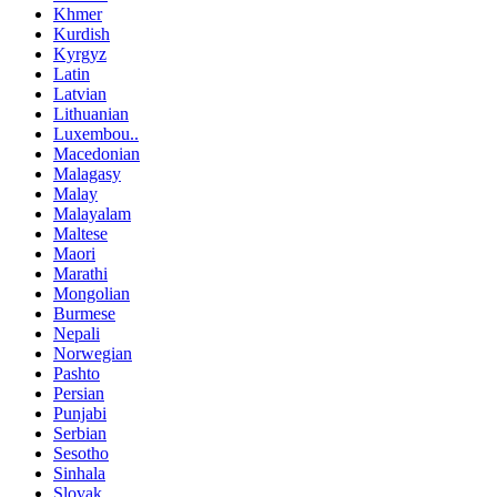
Khmer
Kurdish
Kyrgyz
Latin
Latvian
Lithuanian
Luxembou..
Macedonian
Malagasy
Malay
Malayalam
Maltese
Maori
Marathi
Mongolian
Burmese
Nepali
Norwegian
Pashto
Persian
Punjabi
Serbian
Sesotho
Sinhala
Slovak